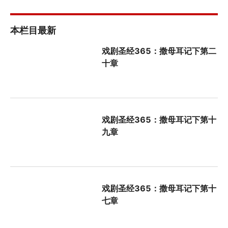
本栏目最新
戏剧圣经365：撒母耳记下第二
十章
戏剧圣经365：撒母耳记下第十
九章
戏剧圣经365：撒母耳记下第十
七章