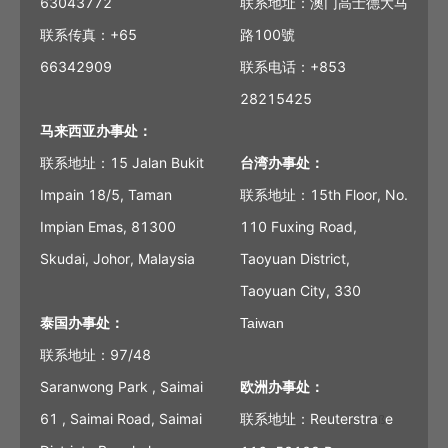
63043772
联系地址：澳门高士德大马
联系传真：+65
路100號
66342909
联系电话：+853
28215425
马来西亚办事处：
联系地址：15 Jalan Bukit
台湾办事处：
Impain 18/5, Taman
联系地址：15th Floor, No.
Impian Emas, 81300
110 Fuxing Road,
Skudai, Johor, Malaysia
Taoyuan District,
Taoyuan City, 330
泰国办事处：
Taiwan
联系地址：97/48
Saranwong Park , Saimai
欧洲办事处：
61 , Saimai Road, Saimai
联系地址：Reuterstra
e
ß