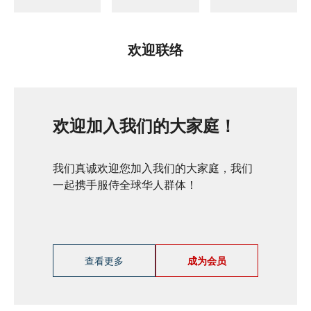
欢迎联络
欢迎加入我们的大家庭！
我们真诚欢迎您加入我们的大家庭，我们
一起携手服侍全球华人群体！
查看更多
成为会员