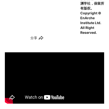
渊学社，保留所
有版权。
Copyright ©
EnArche
Institute Ltd.
All Right
Reserved.
分享