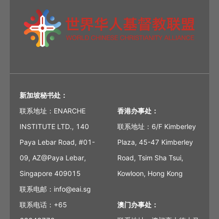
新加坡秘书处：
联系地址：ENARCHE
香港办事处：
INSTITUTE LTD., 140
联系地址：6/F Kimberley
Paya Lebar Road, #01-
Plaza, 45-47 Kimberley
09, AZ@Paya Lebar,
Road, Tsim Sha Tsui,
Singapore 409015
Kowloon, Hong Kong
联系电邮：info@eai.sg
联系电话：+65
澳门办事处：