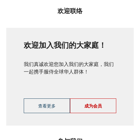
欢迎联络
欢迎加入我们的大家庭！
我们真诚欢迎您加入我们的大家庭，我们
一起携手服侍全球华人群体！
查看更多
成为会员