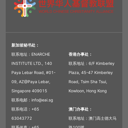
新加坡秘书处：
联系地址：ENARCHE
香港办事处：
INSTITUTE LTD., 140
联系地址：6/F Kimberley
Paya Lebar Road, #01-
Plaza, 45-47 Kimberley
09, AZ@Paya Lebar,
Road, Tsim Sha Tsui,
Singapore 409015
Kowloon, Hong Kong
联系电邮：info@eai.sg
联系电话：+65
澳门办事处：
63043772
联系地址：澳门高士德大马
联系传真：+65
路100號