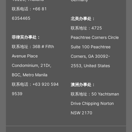
联系电话：+66 81
6354465
北美办事处：
联系地址：4725
菲律宾办事处：
Peachtree Corners Circle
联系地址：36B # Fifth
Suite 100 Peachtree
Avenue Place
Corners, GA 30092-
Condominium, 21Dr,
2553, United States
BGC, Metro Manila
联系电话：+63 920 594
澳洲办事处：
9539
联系地址：50 Yachtsman
Drive Chipping Norton
NSW 2170