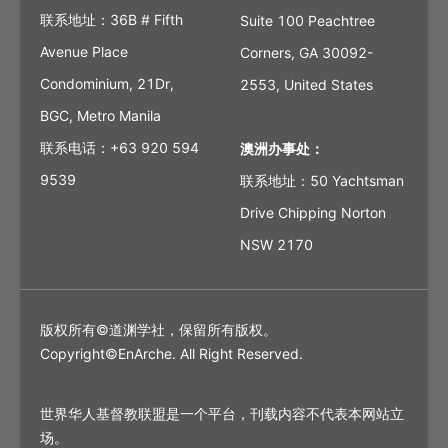
联系地址：36B # Fifth
Suite 100 Peachtree
Avenue Place
Corners, GA 30092-
Condominium, 21Dr,
2553, United States
BGC, Metro Manila
联系电话：+63 920 594
澳洲办事处：
9539
联系地址：50 Yachtsman
Drive Chipping Norton
NSW 2170
版权所有©道渊学社，保留所有版权。
Copyright©EnArche. All Right Reserved.
世界华人基督教联盟是一个平台，刊载内容不代表本网站立
场。