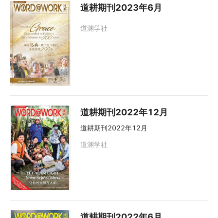
道耕期刊2023年6月
道渊学社
道耕期刊2022年12月
道耕期刊2022年12月
道渊学社
道耕期刊2022年6月