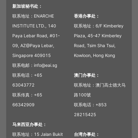
新加坡秘书处：
联系地址：ENARCHE
香港办事处：
INSTITUTE LTD., 140
联系地址：6/F Kimberley
Paya Lebar Road, #01-
Plaza, 45-47 Kimberley
09, AZ@Paya Lebar,
Road, Tsim Sha Tsui,
Singapore 409015
Kowloon, Hong Kong
联系电邮：info@eai.sg
联系电话：+65
澳门办事处：
63043772
联系地址：澳门高士德大马
联系传真：+65
路100號
66342909
联系电话：+853
28215425
马来西亚办事处：
联系地址：15 Jalan Bukit
台湾办事处：