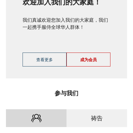
欢迎加入我们的大家庭！
我们真诚欢迎您加入我们的大家庭，我们
一起携手服侍全球华人群体！
查看更多
成为会员
参与我们
祷告