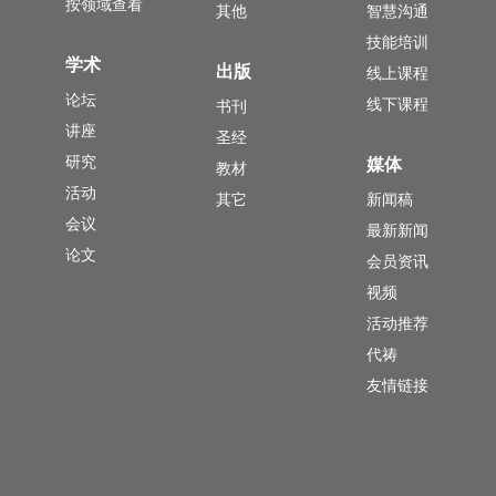
按领域查看
其他
智慧沟通
技能培训
学术
出版
线上课程
论坛
线下课程
书刊
讲座
圣经
研究
媒体
教材
活动
其它
新闻稿
会议
最新新闻
论文
会员资讯
视频
活动推荐
代祷
友情链接