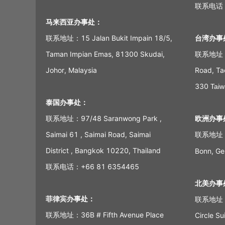
联系电话：
马来西亚办事处：
联系地址：15 Jalan Bukit Impain 18/5,
台湾办事
Taman Impian Emas, 81300 Skudai,
联系地址：15
Johor, Malaysia
Road, Tao
330
Taiw
泰国办事处：
联系地址：97/48 Saranwong Park ,
欧洲办事
Saimai 61 , Saimai Road, Saimai
联系地址：R
District , Bangkok 10220, Thailand
Bonn, G
联系电话：+66 81 6354465
北美办事
菲律宾办事处：
联系地址：47
联系地址：36B # Fifth Avenue Place
Circle S