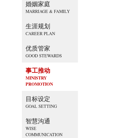
婚姻家庭
MARRIAGE & FAMILY
生涯规划
CAREER PLAN
优质管家
GOOD STEWARDS
事工推动
MINISTRY
PROMOTION
目标设定
GOAL SETTING
智慧沟通
WISE
COMMUNICATION