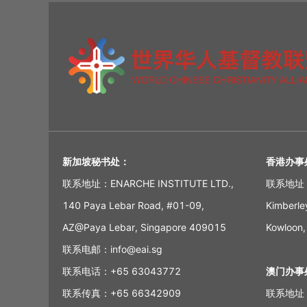
新加坡秘书处：
香港办事
联系地址：ENARCHE INSTITUTE LTD.,
联系地址：6/
140 Paya Lebar Road, #01-09,
Kimberle
AZ@Paya Lebar, Singapore 409015
Kowloon,
联系电邮：info@eai.sg
联系电话：+65 63043772
澳门办事
联系传真：+65 66342909
联系地址