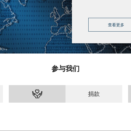
查看更多
参与我们
捐款