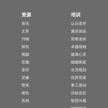
资源
培训
资讯
认识圣经
文章
属灵操练
刊物
宣教使命
报告
卓越领袖
视频
健康心灵
音频
婚姻家庭
圣经
生涯规划
灵修
优质管家
赞美
事工推动
祷告
目标设定
其他
智慧沟通