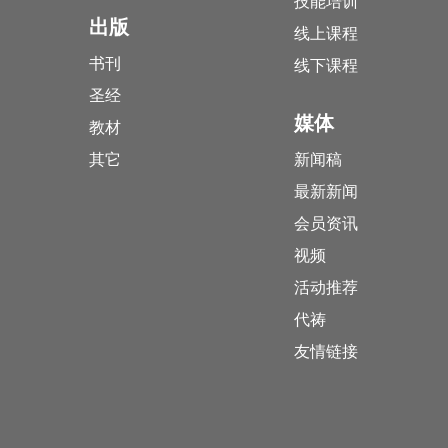
技能培训
出版
线上课程
书刊
线下课程
圣经
媒体
教材
其它
新闻稿
最新新闻
会员资讯
视频
活动推荐
代祷
友情链接