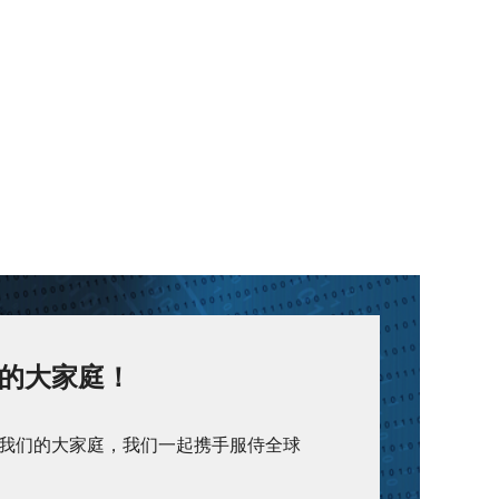
的大家庭！
我们的大家庭，我们一起携手服侍全球