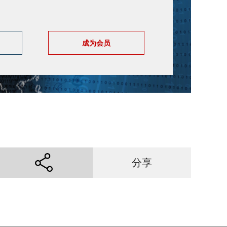
成为会员
分享