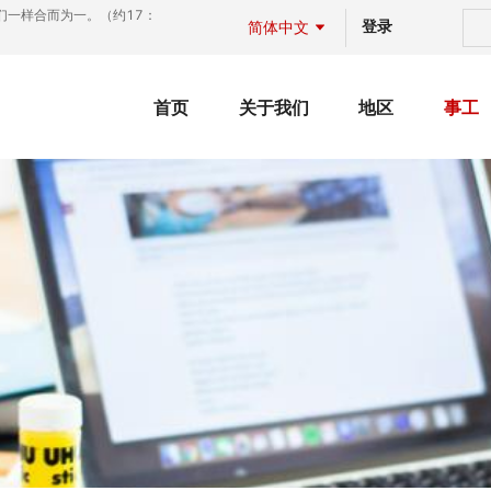
们一样合而为一。（约17：
登录
简体中文
首页
关于我们
地区
事工