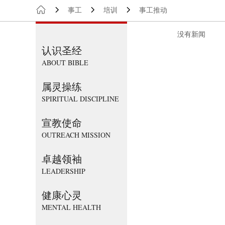
事工
培训
事工推动
没有新闻
认识圣经
ABOUT BIBLE
属灵操练
SPIRITUAL DISCIPLINE
宣教使命
OUTREACH MISSION
卓越领袖
LEADERSHIP
健康心灵
MENTAL HEALTH