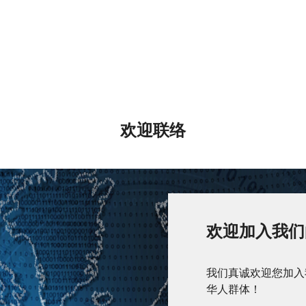
欢迎联络
欢迎加入我们
我们真诚欢迎您加入
华人群体！