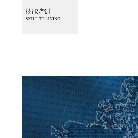
技能培训
SKILL TRAINING