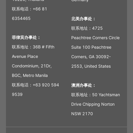
联系电话：+66 81
6354465
北美办事处：
联系地址：4725
菲律宾办事处：
Peachtree Corners Circle
联系地址：36B # Fifth
Suite 100 Peachtree
Avenue Place
Corners, GA 30092-
Condominium, 21Dr,
2553, United States
BGC, Metro Manila
联系电话：+63 920 594
澳洲办事处：
9539
联系地址：50 Yachtsman
Drive Chipping Norton
NSW 2170