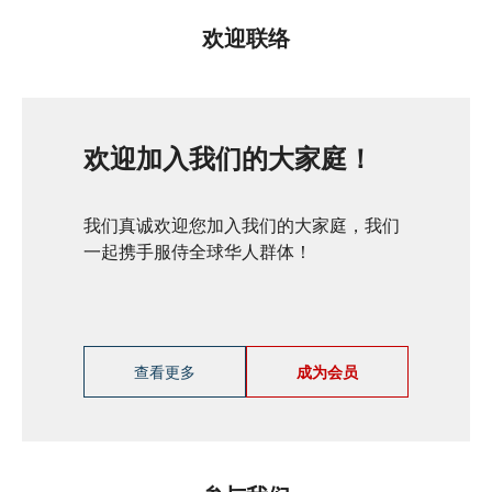
欢迎联络
欢迎加入我们的大家庭！
我们真诚欢迎您加入我们的大家庭，我们
一起携手服侍全球华人群体！
查看更多
成为会员