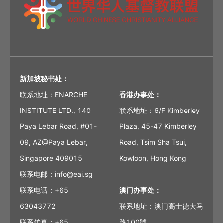
新加坡秘书处：
联系地址：ENARCHE
香港办事处：
INSTITUTE LTD., 140
联系地址：6/F Kimberley
Paya Lebar Road, #01-
Plaza, 45-47 Kimberley
09, AZ@Paya Lebar,
Road, Tsim Sha Tsui,
Singapore 409015
Kowloon, Hong Kong
联系电邮：info@eai.sg
联系电话：+65
澳门办事处：
63043772
联系地址：澳门高士德大马
联系传真：+65
路100號