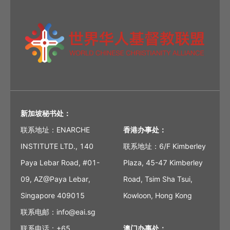
新加坡秘书处：
联系地址：ENARCHE
香港办事处：
INSTITUTE LTD., 140
联系地址：6/F Kimberley
Paya Lebar Road, #01-
Plaza, 45-47 Kimberley
09, AZ@Paya Lebar,
Road, Tsim Sha Tsui,
Singapore 409015
Kowloon, Hong Kong
联系电邮：info@eai.sg
联系电话：+65
澳门办事处：