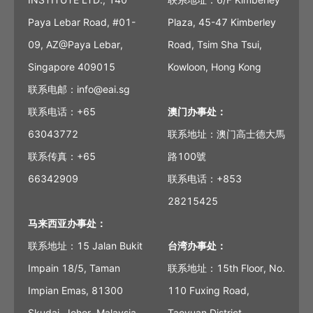
Paya Lebar Road, #01-
Plaza, 45-47 Kimberley
09, AZ@Paya Lebar,
Road, Tsim Sha Tsui,
Singapore 409015
Kowloon, Hong Kong
联系电邮：info@eai.sg
联系电话：+65
澳门办事处：
63043772
联系地址：澳门高士德大馬
联系传真：+65
路100號
66342909
联系电话：+853
28215425
马来西亚办事处：
联系地址：15 Jalan Bukit
台湾办事处：
Impain 18/5, Taman
联系地址：15th Floor, No.
Impian Emas, 81300
110 Fuxing Road,
Skudai, Johor, Malaysia
Taoyuan District,