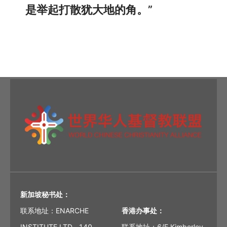
是举起打散犹大地的角。”
新加坡秘书处：
联系地址：ENARCHE
香港办事处：
INSTITUTE LTD., 140
联系地址：6/F Kimberley