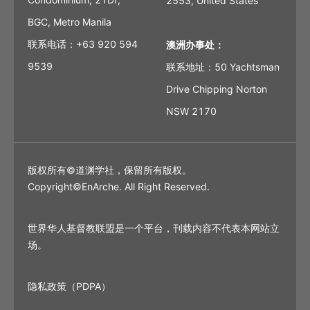
2553, United States
BGC, Metro Manila
联系电话：+63 920 594
澳洲办事处：
9539
联系地址：50 Yachtsman
Drive Chipping Norton
NSW 2170
版权所有©道渊学社，保留所有版权。
Copyright©EnArche. All Right Reserved.
世界华人基督教联盟是一个平台，刊载内容不代表本网站立
场。
隐私政策（PDPA）