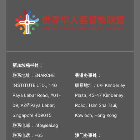
新加坡秘书处：
联系地址：ENARCHE
香港办事处：
INSTITUTE LTD., 140
联系地址：6/F Kimberley
Paya Lebar Road, #01-
Plaza, 45-47 Kimberley
09, AZ@Paya Lebar,
Road, Tsim Sha Tsui,
Singapore 409015
Kowloon, Hong Kong
联系电邮：info@eai.sg
联系电话：+65
澳门办事处：