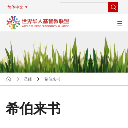
简体中文
圣经
希伯来书
希伯来书