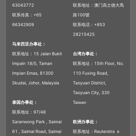
63043772
联系地址：澳门高士德大馬
联系传真：+65
路100號
66342909
联系电话：+853
28215425
马来西亚办事处：
联系地址：15 Jalan Bukit
台湾办事处：
Impain 18/5, Taman
联系地址：15th Floor, No.
Impian Emas, 81300
110 Fuxing Road,
Skudai, Johor, Malaysia
Taoyuan District,
Taoyuan City, 330
泰国办事处：
Taiwan
联系地址：97/48
Saranwong Park , Saimai
欧洲办事处：
61 , Saimai Road, Saimai
联系地址：Reuterstra
e
ß