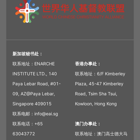
新加坡秘书处：
联系地址：ENARCHE
香港办事处：
INSTITUTE LTD., 140
联系地址：6/F Kimberley
Paya Lebar Road, #01-
Plaza, 45-47 Kimberley
09, AZ@Paya Lebar,
Road, Tsim Sha Tsui,
Singapore 409015
Kowloon, Hong Kong
联系电邮：info@eai.sg
联系电话：+65
澳门办事处：
63043772
联系地址：澳门高士德大马