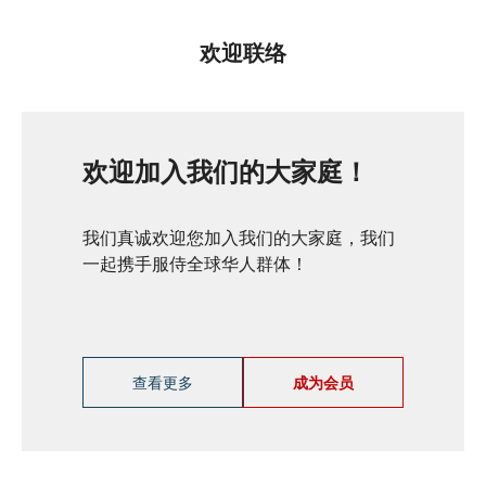
欢迎联络
欢迎加入我们的大家庭！
我们真诚欢迎您加入我们的大家庭，我们
一起携手服侍全球华人群体！
查看更多
成为会员