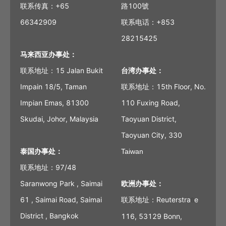
联系传真：+65
路100號
66342909
联系电话：+853
28215425
马来西亚办事处：
联系地址：15 Jalan Bukit
台湾办事处：
Impain 18/5, Taman
联系地址：15th Floor, No.
Impian Emas, 81300
110 Fuxing Road,
Skudai, Johor, Malaysia
Taoyuan District,
Taoyuan City, 330
泰国办事处：
Taiwan
联系地址：97/48
Saranwong Park , Saimai
欧洲办事处：
61 , Saimai Road, Saimai
联系地址：Reuterstra
e
ß
District , Bangkok
116, 53129 Bonn,