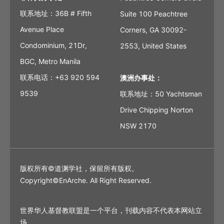
联系地址：36B # Fifth
Suite 100 Peachtree
Avenue Place
Corners, GA 30092-
Condominium, 21Dr,
2553, United States
BGC, Metro Manila
联系电话：+63 920 594
澳洲办事处：
9539
联系地址：50 Yachtsman
Drive Chipping Norton
NSW 2170
版权所有©道渊学社，保留所有版权。
Copyright©EnArche. All Right Reserved.
世界华人基督教联盟是一个平台，刊载内容不代表本网站立
场。