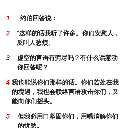
1
约伯回答说：
2
“这样的话我听了许多。你们安慰人，
反叫人愁烦。
3
虚空的言语有穷尽吗？有什么话惹动
你回答呢？
4
我也能说你们那样的话。你们若处在我
的境遇，我也会联络言语攻击你们，又
能向你们摇头。
5
但我必用口坚固你们，用嘴消解你们
的忧愁。