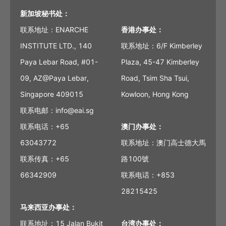
新加坡秘书处：
联系地址：ENARCHE
香港办事处：
INSTITUTE LTD., 140
联系地址：6/F Kimberley
Paya Lebar Road, #01-
Plaza, 45-47 Kimberley
09, AZ@Paya Lebar,
Road, Tsim Sha Tsui,
Singapore 409015
Kowloon, Hong Kong
联系电邮：info@eai.sg
联系电话：+65
澳门办事处：
63043772
联系地址：澳门高士德大馬
联系传真：+65
路100號
66342909
联系电话：+853
28215425
马来西亚办事处：
联系地址：15 Jalan Bukit
台湾办事处：