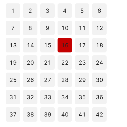
1
2
3
4
5
6
7
8
9
10
11
12
13
14
15
16
17
18
19
20
21
22
23
24
25
26
27
28
29
30
31
32
33
34
35
36
37
38
39
40
41
42