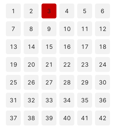
1
2
3
4
5
6
7
8
9
10
11
12
13
14
15
16
17
18
19
20
21
22
23
24
25
26
27
28
29
30
31
32
33
34
35
36
37
38
39
40
41
42