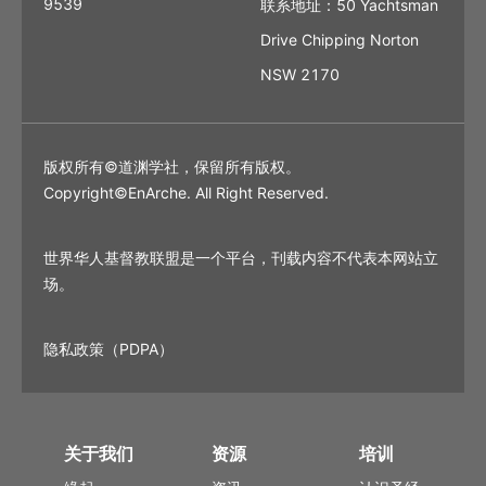
9539
联系地址：50 Yachtsman
Drive Chipping Norton
NSW 2170
版权所有©道渊学社，保留所有版权。
Copyright©EnArche. All Right Reserved.
世界华人基督教联盟是一个平台，刊载内容不代表本网站立
场。
隐私政策（PDPA）
关于我们
资源
培训