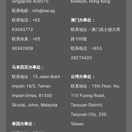
Singapore 409015
Kowloon, Hong Kong
联系电邮：info@eai.sg
联系电话：+65
澳门办事处：
63043772
联系地址：澳门高士德大馬
联系传真：+65
路100號
66342909
联系电话：+853
28215425
马来西亚办事处：
联系地址：15 Jalan Bukit
台湾办事处：
Impain 18/5, Taman
联系地址：15th Floor, No.
Impian Emas, 81300
110 Fuxing Road,
Skudai, Johor, Malaysia
Taoyuan District,
Taoyuan City, 330
泰国办事处：
Taiwan